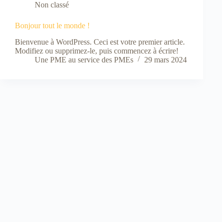
Non classé
Bonjour tout le monde !
Bienvenue à WordPress. Ceci est votre premier article.
Modifiez ou supprimez-le, puis commencez à écrire!
Une PME au service des PMEs
29 mars 2024