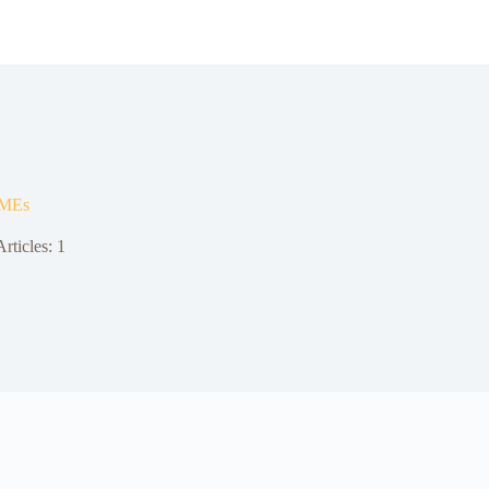
PMEs
Articles: 1