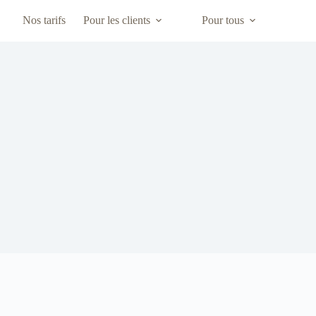
Nos tarifs
Pour les clients
Pour tous