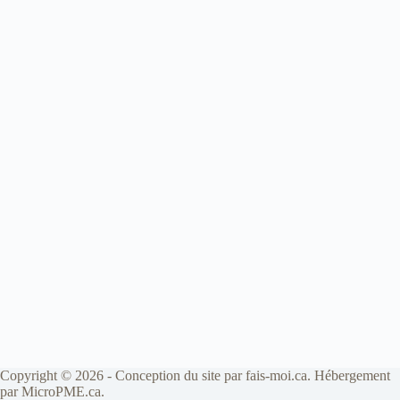
Copyright © 2026 - Conception du site par
fais-moi.ca
. Hébergement
par
MicroPME.ca
.